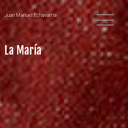
Juan Manuel Echavarría
La María